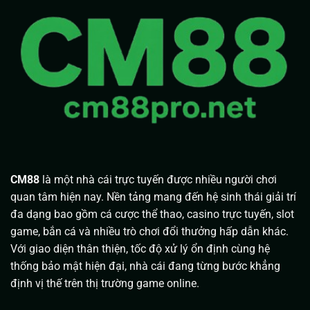
CM88
là một nhà cái trực tuyến được nhiều người chơi
quan tâm hiện nay. Nền tảng mang đến hệ sinh thái giải trí
đa dạng bao gồm cá cược thể thao, casino trực tuyến, slot
game, bắn cá và nhiều trò chơi đổi thưởng hấp dẫn khác.
Với giao diện thân thiện, tốc độ xử lý ổn định cùng hệ
thống bảo mật hiện đại, nhà cái đang từng bước khẳng
định vị thế trên thị trường game online.