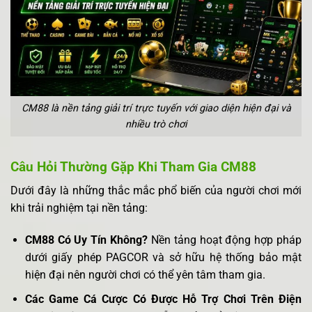
CM88 là nền tảng giải trí trực tuyến với giao diện hiện đại và
nhiều trò chơi
Câu Hỏi Thường Gặp Khi Tham Gia CM88
Dưới đây là những thắc mắc phổ biến của người chơi mới
khi trải nghiệm tại nền tảng:
CM88 Có Uy Tín Không?
Nền tảng hoạt động hợp pháp
dưới giấy phép PAGCOR và sở hữu hệ thống bảo mật
hiện đại nên người chơi có thể yên tâm tham gia.
Các Game Cá Cược Có Được Hỗ Trợ Chơi Trên Điện