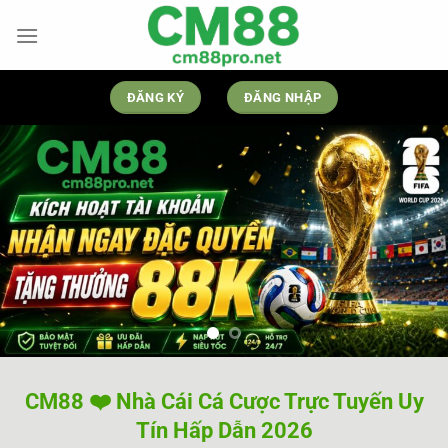
Skip
to
content
ĐĂNG KÝ
ĐĂNG NHẬP
CM88 ❤️ Nhà Cái Cá Cược Trực Tuyến Uy
Tín Hấp Dẫn 2026