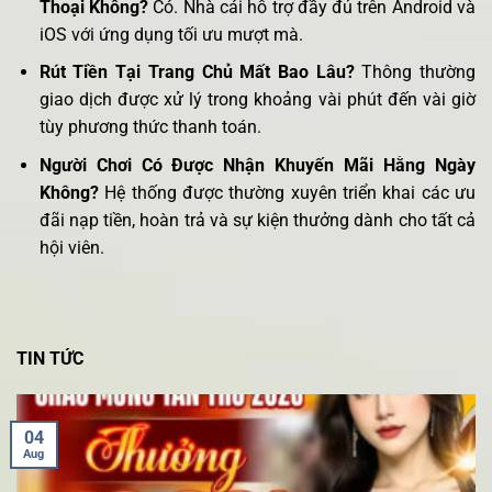
Thoại Không?
Có. Nhà cái hỗ trợ đầy đủ trên Android và
iOS với ứng dụng tối ưu mượt mà.
Rút Tiền Tại Trang Chủ Mất Bao Lâu?
Thông thường
giao dịch được xử lý trong khoảng vài phút đến vài giờ
tùy phương thức thanh toán.
Người Chơi Có Được Nhận Khuyến Mãi Hằng Ngày
Không?
Hệ thống được thường xuyên triển khai các ưu
đãi nạp tiền, hoàn trả và sự kiện thưởng dành cho tất cả
hội viên.
TIN TỨC
04
Aug